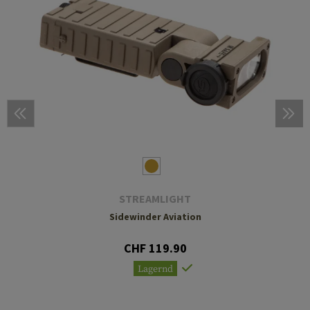
STREAMLIGHT
Sidewinder Aviation
CHF 119.90
Lagernd