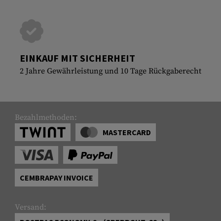
EINKAUF MIT SICHERHEIT
2 Jahre Gewährleistung und 10 Tage Rückgaberecht
Bezahlmethoden:
MASTERCARD
CEMBRAPAY INVOICE
Versand: