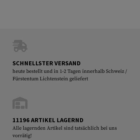
SCHNELLSTER VERSAND
heute bestellt und in 1-2 Tagen innerhalb Schweiz /
Fürstentum Lichtenstein geliefert
11196 ARTIKEL LAGERND
Alle lagernden Artikel sind tatsächlich bei uns
vorrätig!