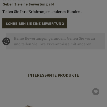
Geben Sie eine Bewertung ab!
Teilen Sie Ihre Erfahrungen anderen Kunden.
SCHREIBEN SIE EINE BEWERTUNG
Keine Bewertungen gefunden. Gehen Sie voran
und teilen Sie Ihre Erkenntnisse mit anderen.
INTERESSANTE PRODUKTE