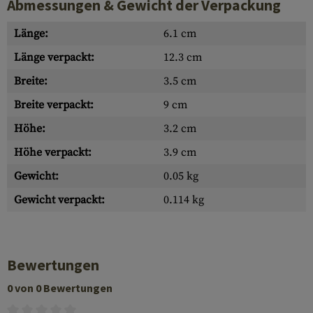
Abmessungen & Gewicht der Verpackung
Länge:
6.1 cm
Länge verpackt:
12.3 cm
Breite:
3.5 cm
Breite verpackt:
9 cm
Höhe:
3.2 cm
Höhe verpackt:
3.9 cm
Gewicht:
0.05 kg
Gewicht verpackt:
0.114 kg
Bewertungen
0 von 0 Bewertungen