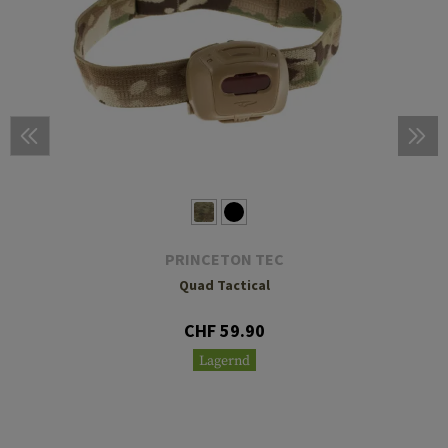
PRINCETON TEC
Quad Tactical
CHF 59.90
Lagernd