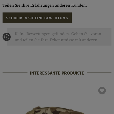
Teilen Sie Ihre Erfahrungen anderen Kunden.
SCHREIBEN SIE EINE BEWERTUNG
Keine Bewertungen gefunden. Gehen Sie voran
und teilen Sie Ihre Erkenntnisse mit anderen.
INTERESSANTE PRODUKTE