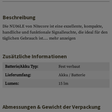
Beschreibung
Die NU06LE von Nitecore ist eine exzellente, kompakte,
handliche und funktionale Signalleuchte, die ideal für den
täglichen Gebrauch ist....
mehr anzeigen
Zusätzliche Informationen
Batterie/Akku Typ:
Fest verbaut
Lieferumfang:
Akku / Batterie
Lumen:
15 lm
Abmessungen & Gewicht der Verpackung