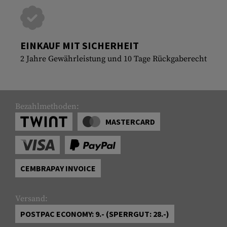
EINKAUF MIT SICHERHEIT
2 Jahre Gewährleistung und 10 Tage Rückgaberecht
Bezahlmethoden:
MASTERCARD
CEMBRAPAY INVOICE
Versand:
POSTPAC ECONOMY: 9.- (SPERRGUT: 28.-)