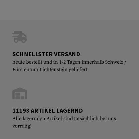
SCHNELLSTER VERSAND
heute bestellt und in 1-2 Tagen innerhalb Schweiz /
Fürstentum Lichtenstein geliefert
11193 ARTIKEL LAGERND
Alle lagernden Artikel sind tatsächlich bei uns
vorrätig!