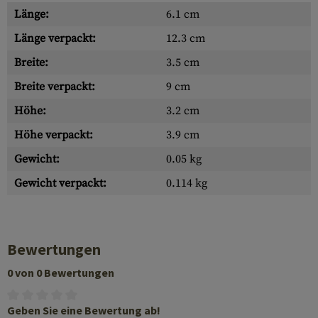
Länge:
6.1 cm
Länge verpackt:
12.3 cm
Breite:
3.5 cm
Breite verpackt:
9 cm
Höhe:
3.2 cm
Höhe verpackt:
3.9 cm
Gewicht:
0.05 kg
Gewicht verpackt:
0.114 kg
Bewertungen
0 von 0 Bewertungen
Geben Sie eine Bewertung ab!