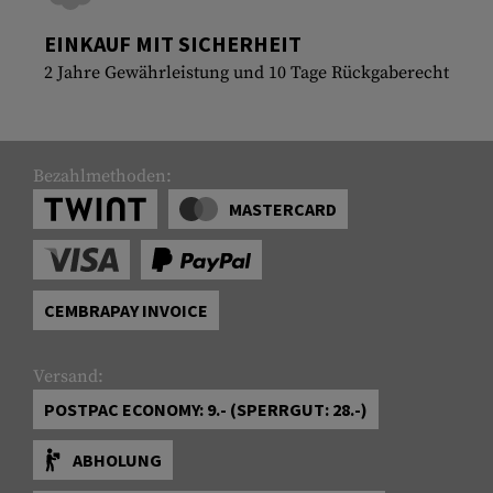
EINKAUF MIT SICHERHEIT
2 Jahre Gewährleistung und 10 Tage Rückgaberecht
Bezahlmethoden:
MASTERCARD
CEMBRAPAY INVOICE
Versand:
POSTPAC ECONOMY: 9.- (SPERRGUT: 28.-)
ABHOLUNG