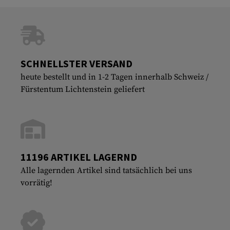
SCHNELLSTER VERSAND
heute bestellt und in 1-2 Tagen innerhalb Schweiz /
Fürstentum Lichtenstein geliefert
11196 ARTIKEL LAGERND
Alle lagernden Artikel sind tatsächlich bei uns
vorrätig!