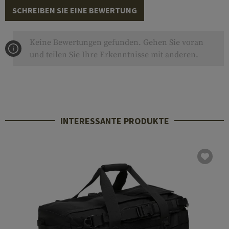
SCHREIBEN SIE EINE BEWERTUNG
Keine Bewertungen gefunden. Gehen Sie voran
und teilen Sie Ihre Erkenntnisse mit anderen.
INTERESSANTE PRODUKTE