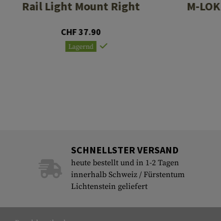
Rail Light Mount Right
M-LOK 
CHF 37.90
Lagernd
SCHNELLSTER VERSAND
heute bestellt und in 1-2 Tagen
innerhalb Schweiz / Fürstentum
Lichtenstein geliefert