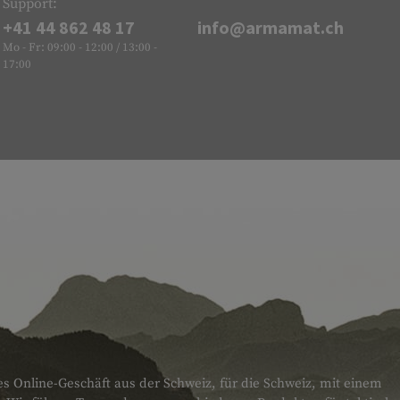
Support:
+41 44 862 48 17
info@armamat.ch
Mo - Fr: 09:00 - 12:00 / 13:00 -
17:00
es Online-Geschäft aus der Schweiz, für die Schweiz, mit einem