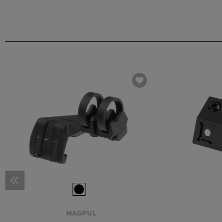
MAGPUL