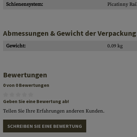
Schienensystem:
Picatinny Rai
Abmessungen & Gewicht der Verpackung
Gewicht:
0.09 kg
Bewertungen
0 von 0 Bewertungen
Geben Sie eine Bewertung ab!
Teilen Sie Ihre Erfahrungen anderen Kunden.
SCHREIBEN SIE EINE BEWERTUNG