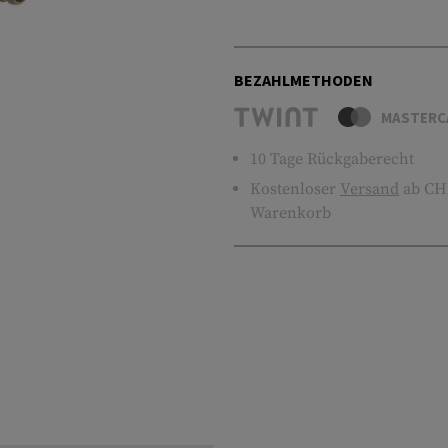
BEZAHLMETHODEN
MASTERC
10 Tage Rückgaberecht
Kostenloser
Versand
ab CHF
Warenkorb