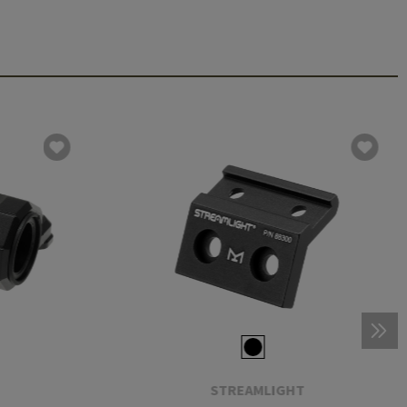
STREAMLIGHT