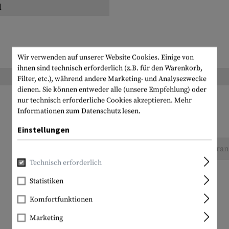
l
Wir verwenden auf unserer Website Cookies. Einige von
ihnen sind technisch erforderlich (z.B. für den Warenkorb,
Gewicht verpackt:
Filter, etc.), während andere Marketing- und Analysezwecke
dienen. Sie können entweder alle (unsere Empfehlung) oder
nur technisch erforderliche Cookies akzeptieren.
Mehr
Informationen zum Datenschutz lesen.
Einstellungen
Keine Bewertungen gefunden. Gehen Sie voran 
Technisch erforderlich
Statistiken
Komfortfunktionen
Marketing