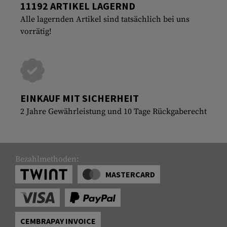
11192 ARTIKEL LAGERND
Alle lagernden Artikel sind tatsächlich bei uns
vorrätig!
EINKAUF MIT SICHERHEIT
2 Jahre Gewährleistung und 10 Tage Rückgaberecht
Bezahlmethoden:
MASTERCARD
CEMBRAPAY INVOICE