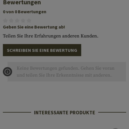
Bewertungen
0 von 0 Bewertungen
Geben Sie eine Bewertung ab!
Teilen Sie Ihre Erfahrungen anderen Kunden.
SCHREIBEN SIE EINE BEWERTUNG
Keine Bewertungen gefunden. Gehen Sie voran
und teilen Sie Ihre Erkenntnisse mit anderen.
INTERESSANTE PRODUKTE