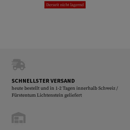
Derzeit nicht lagernd
SCHNELLSTER VERSAND
heute bestellt und in 1-2 Tagen innerhalb Schweiz /
Fürstentum Lichtenstein geliefert