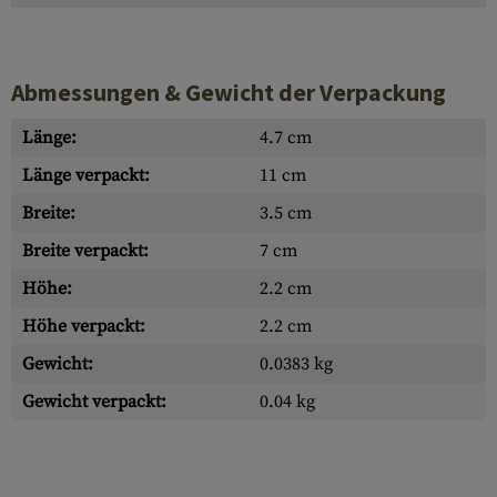
Abmessungen & Gewicht der Verpackung
Länge:
4.7 cm
Länge verpackt:
11 cm
Breite:
3.5 cm
Breite verpackt:
7 cm
Höhe:
2.2 cm
Höhe verpackt:
2.2 cm
Gewicht:
0.0383 kg
Gewicht verpackt:
0.04 kg