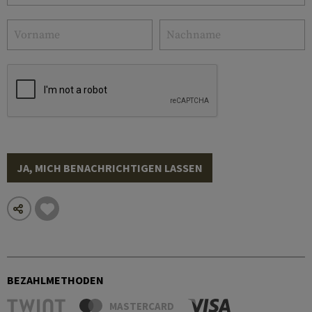
JA, MICH BENACHRICHTIGEN LASSEN
BEZAHLMETHODEN
MASTERCARD