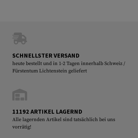
SCHNELLSTER VERSAND
heute bestellt und in 1-2 Tagen innerhalb Schweiz /
Fürstentum Lichtenstein geliefert
11192 ARTIKEL LAGERND
Alle lagernden Artikel sind tatsächlich bei uns
vorrätig!