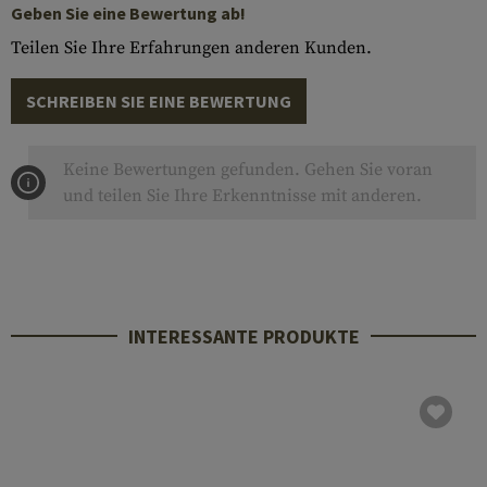
Geben Sie eine Bewertung ab!
Teilen Sie Ihre Erfahrungen anderen Kunden.
SCHREIBEN SIE EINE BEWERTUNG
Keine Bewertungen gefunden. Gehen Sie voran
und teilen Sie Ihre Erkenntnisse mit anderen.
INTERESSANTE PRODUKTE