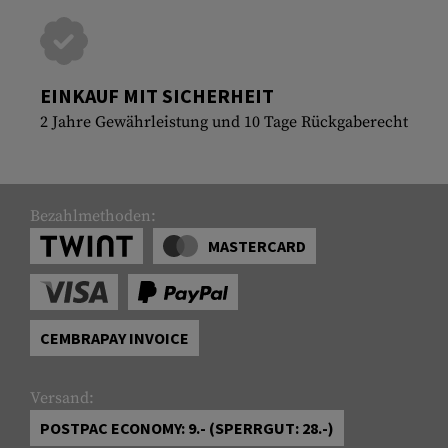
EINKAUF MIT SICHERHEIT
2 Jahre Gewährleistung und 10 Tage Rückgaberecht
Bezahlmethoden:
MASTERCARD
CEMBRAPAY INVOICE
Versand:
POSTPAC ECONOMY: 9.- (SPERRGUT: 28.-)