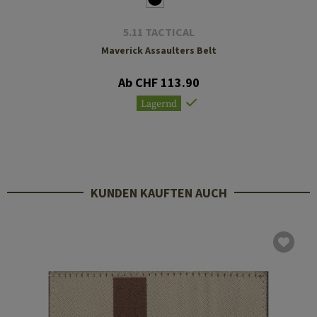
5.11 TACTICAL
Maverick Assaulters Belt
Ab CHF 113.90
Lagernd
KUNDEN KAUFTEN AUCH