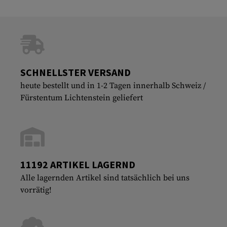
SCHNELLSTER VERSAND
heute bestellt und in 1-2 Tagen innerhalb Schweiz /
Fürstentum Lichtenstein geliefert
11192 ARTIKEL LAGERND
Alle lagernden Artikel sind tatsächlich bei uns
vorrätig!