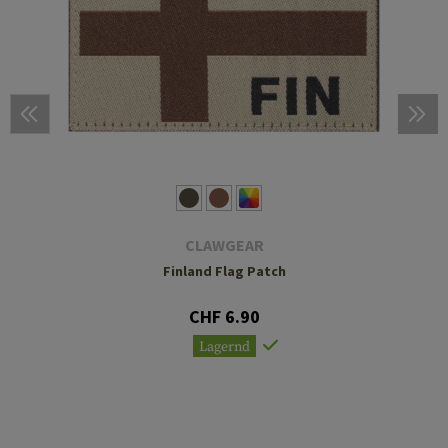
CLAWGEAR
Finland Flag Patch
CHF 6.90
Lagernd