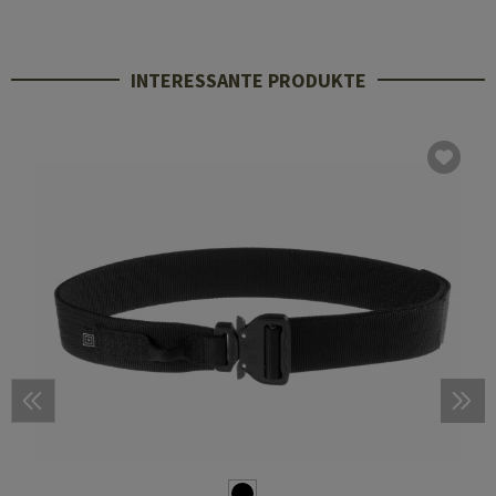
INTERESSANTE PRODUKTE