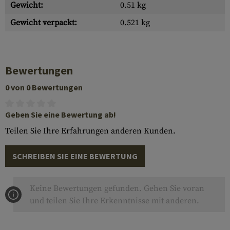
Gewicht:
0.51 kg
Gewicht verpackt:
0.521 kg
Bewertungen
0 von 0 Bewertungen
Geben Sie eine Bewertung ab!
Teilen Sie Ihre Erfahrungen anderen Kunden.
SCHREIBEN SIE EINE BEWERTUNG
Keine Bewertungen gefunden. Gehen Sie voran
und teilen Sie Ihre Erkenntnisse mit anderen.