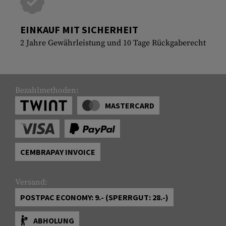
EINKAUF MIT SICHERHEIT
2 Jahre Gewährleistung und 10 Tage Rückgaberecht
Bezahlmethoden:
MASTERCARD
CEMBRAPAY INVOICE
Versand:
POSTPAC ECONOMY: 9.- (SPERRGUT: 28.-)
ABHOLUNG