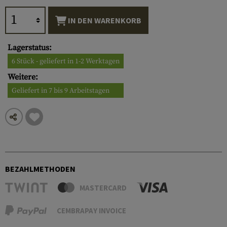
IN DEN WARENKORB
Lagerstatus:
6 Stück - geliefert in 1-2 Werktagen
Weitere:
Geliefert in 7 bis 9 Arbeitstagen
BEZAHLMETHODEN
MASTERCARD
CEMBRAPAY INVOICE