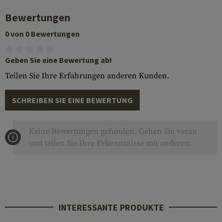
Bewertungen
0 von 0 Bewertungen
Geben Sie eine Bewertung ab!
Teilen Sie Ihre Erfahrungen anderen Kunden.
SCHREIBEN SIE EINE BEWERTUNG
Keine Bewertungen gefunden. Gehen Sie voran
und teilen Sie Ihre Erkenntnisse mit anderen.
INTERESSANTE PRODUKTE