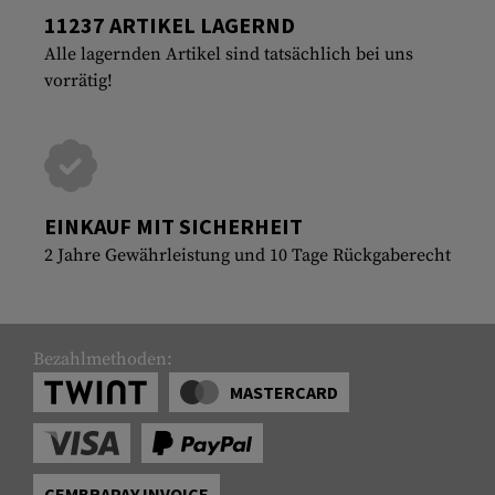
11237 ARTIKEL LAGERND
Alle lagernden Artikel sind tatsächlich bei uns
vorrätig!
EINKAUF MIT SICHERHEIT
2 Jahre Gewährleistung und 10 Tage Rückgaberecht
Bezahlmethoden:
MASTERCARD
CEMBRAPAY INVOICE