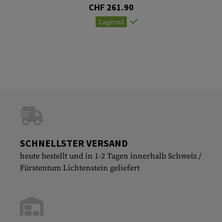
CHF 261.90
Lagernd
SCHNELLSTER VERSAND
heute bestellt und in 1-2 Tagen innerhalb Schweiz /
Fürstentum Lichtenstein geliefert