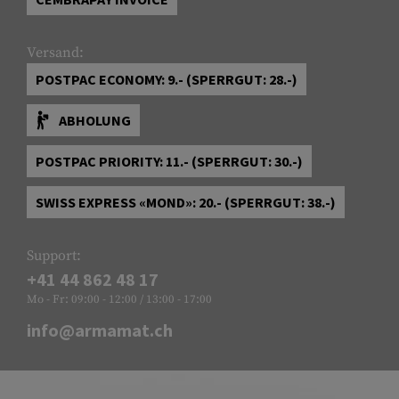
Versand:
POSTPAC ECONOMY: 9.- (SPERRGUT: 28.-)
ABHOLUNG
POSTPAC PRIORITY: 11.- (SPERRGUT: 30.-)
SWISS EXPRESS «MOND»: 20.- (SPERRGUT: 38.-)
Support:
+41 44 862 48 17
Mo - Fr: 09:00 - 12:00 / 13:00 - 17:00
info@armamat.ch