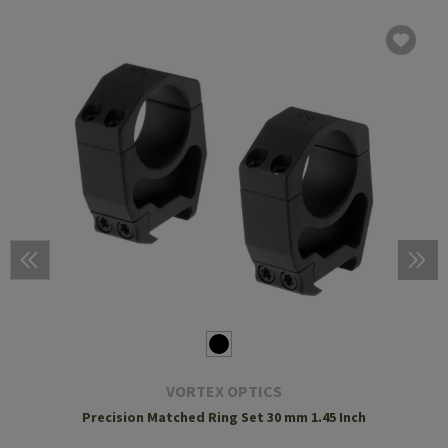
VORTEX OPTICS
Precision Matched Ring Set 30 mm 1.45 Inch