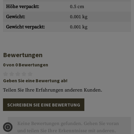
Höhe verpackt:
0.5 cm
Gewicht:
0.001 kg
Gewicht verpackt:
0.001 kg
Bewertungen
0 von 0 Bewertungen
Geben Sie eine Bewertung ab!
Teilen Sie Ihre Erfahrungen anderen Kunden.
SCHREIBEN SIE EINE BEWERTUNG
Keine Bewertungen gefunden. Gehen Sie voran
und teilen Sie Ihre Erkenntnisse mit anderen.