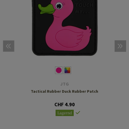
JTG
Tactical Rubber Duck Rubber Patch
CHF 4.90
Lagernd