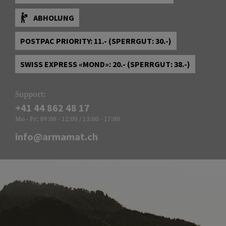
ABHOLUNG
POSTPAC PRIORITY: 11.- (SPERRGUT: 30.-)
SWISS EXPRESS «MOND»: 20.- (SPERRGUT: 38.-)
Support:
+41 44 862 48 17
Mo - Fr: 09:00 - 12:00 / 13:00 - 17:00
info@armamat.ch