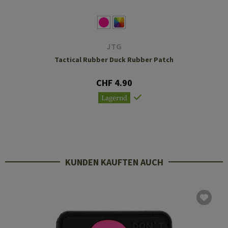
JTG
Tactical Rubber Duck Rubber Patch
CHF 4.90
Lagernd
KUNDEN KAUFTEN AUCH