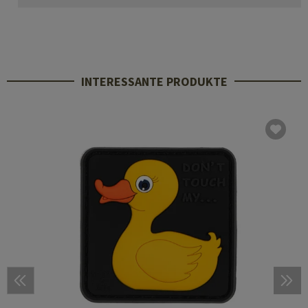
INTERESSANTE PRODUKTE