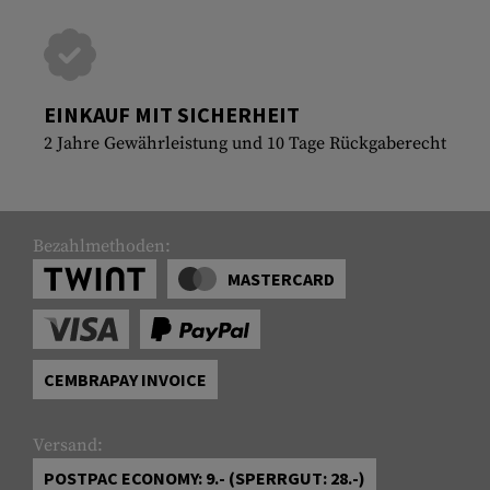
EINKAUF MIT SICHERHEIT
2 Jahre Gewährleistung und 10 Tage Rückgaberecht
Bezahlmethoden:
MASTERCARD
CEMBRAPAY INVOICE
Versand:
POSTPAC ECONOMY: 9.- (SPERRGUT: 28.-)