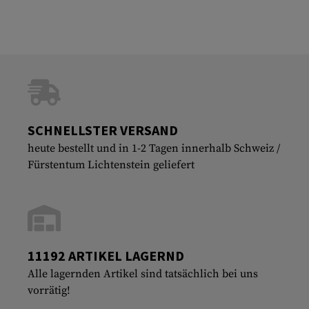
SCHNELLSTER VERSAND
heute bestellt und in 1-2 Tagen innerhalb Schweiz /
Fürstentum Lichtenstein geliefert
11192 ARTIKEL LAGERND
Alle lagernden Artikel sind tatsächlich bei uns
vorrätig!