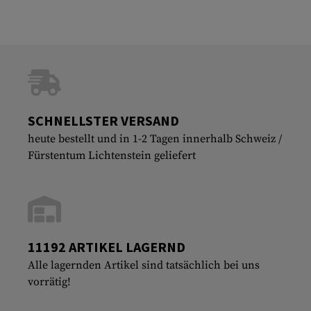
SCHNELLSTER VERSAND
heute bestellt und in 1-2 Tagen innerhalb Schweiz /
Fürstentum Lichtenstein geliefert
11192 ARTIKEL LAGERND
Alle lagernden Artikel sind tatsächlich bei uns
vorrätig!