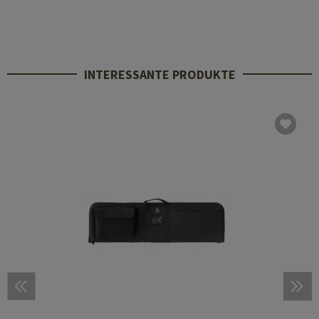
INTERESSANTE PRODUKTE