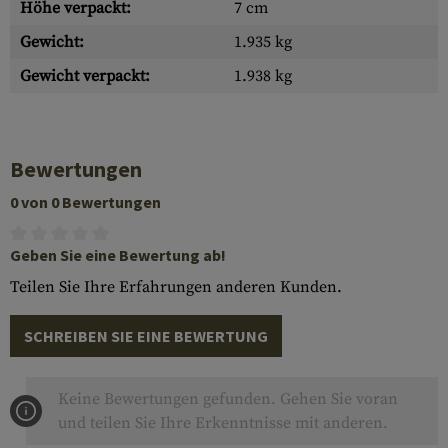
Höhe verpackt:
7 cm
Gewicht:
1.935 kg
Gewicht verpackt:
1.938 kg
Bewertungen
0 von 0 Bewertungen
Geben Sie eine Bewertung ab!
Teilen Sie Ihre Erfahrungen anderen Kunden.
SCHREIBEN SIE EINE BEWERTUNG
Keine Bewertungen gefunden. Gehen Sie voran
und teilen Sie Ihre Erkenntnisse mit anderen.