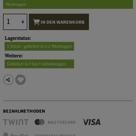
Werktagen
IN DEN WARENKORB
Lagerstatus:
1 Stück - geliefert in 1-2 Werktagen
Weitere:
Geliefert in 7 bis 9 Arbeitstagen
BEZAHLMETHODEN
MASTERCARD
CEMBRAPAY INVOICE