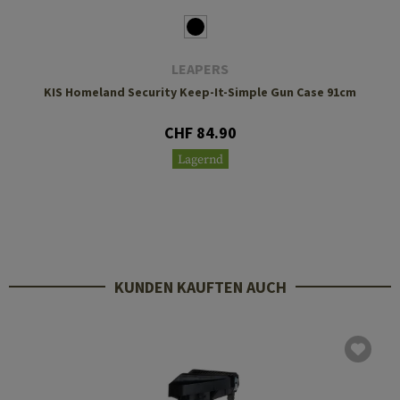
LEAPERS
KIS Homeland Security Keep-It-Simple Gun Case 91cm
CHF 84.90
Lagernd
KUNDEN KAUFTEN AUCH