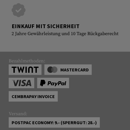
EINKAUF MIT SICHERHEIT
2 Jahre Gewährleistung und 10 Tage Rückgaberecht
Bezahlmethoden:
MASTERCARD
CEMBRAPAY INVOICE
Versand:
POSTPAC ECONOMY: 9.- (SPERRGUT: 28.-)