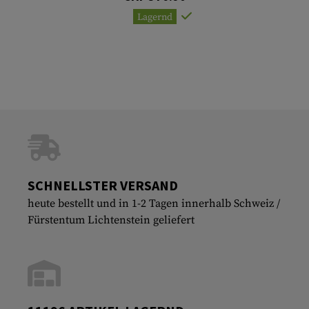
Lagernd
SCHNELLSTER VERSAND
heute bestellt und in 1-2 Tagen innerhalb Schweiz /
Fürstentum Lichtenstein geliefert