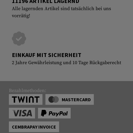
11196 ARTIKEL LAGERND
Alle lagernden Artikel sind tatsächlich bei uns
vorrätig!
EINKAUF MIT SICHERHEIT
2 Jahre Gewährleistung und 10 Tage Rückgaberecht
Bezahlmethoden:
MASTERCARD
CEMBRAPAY INVOICE