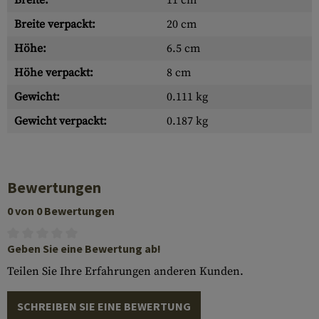
Breite:
11 cm
Breite verpackt:
20 cm
Höhe:
6.5 cm
Höhe verpackt:
8 cm
Gewicht:
0.111 kg
Gewicht verpackt:
0.187 kg
Bewertungen
0 von 0 Bewertungen
Geben Sie eine Bewertung ab!
Teilen Sie Ihre Erfahrungen anderen Kunden.
SCHREIBEN SIE EINE BEWERTUNG