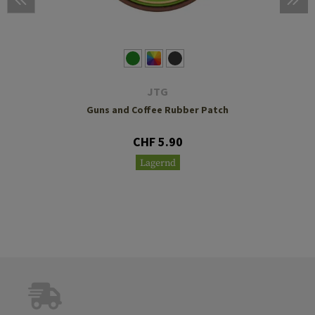
JTG
Guns and Coffee Rubber Patch
CHF 5.90
Lagernd