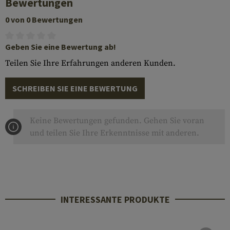
Bewertungen
0 von 0 Bewertungen
Geben Sie eine Bewertung ab!
Teilen Sie Ihre Erfahrungen anderen Kunden.
SCHREIBEN SIE EINE BEWERTUNG
Keine Bewertungen gefunden. Gehen Sie voran
und teilen Sie Ihre Erkenntnisse mit anderen.
INTERESSANTE PRODUKTE