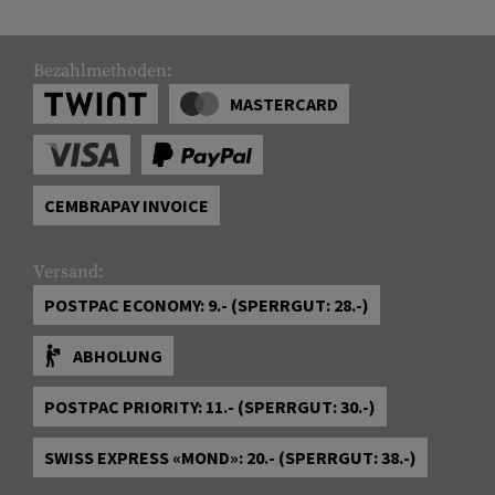
Bezahlmethoden:
MASTERCARD
CEMBRAPAY INVOICE
Versand:
POSTPAC ECONOMY: 9.- (SPERRGUT: 28.-)
ABHOLUNG
POSTPAC PRIORITY: 11.- (SPERRGUT: 30.-)
SWISS EXPRESS «MOND»: 20.- (SPERRGUT: 38.-)