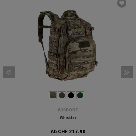
WISPORT
Whistler
Ab CHF 217.90