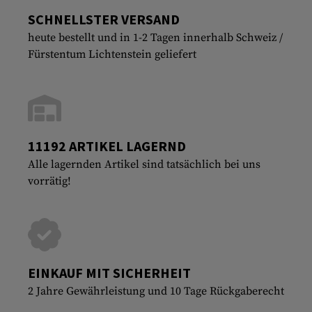
SCHNELLSTER VERSAND
heute bestellt und in 1-2 Tagen innerhalb Schweiz /
Fürstentum Lichtenstein geliefert
11192 ARTIKEL LAGERND
Alle lagernden Artikel sind tatsächlich bei uns
vorrätig!
EINKAUF MIT SICHERHEIT
2 Jahre Gewährleistung und 10 Tage Rückgaberecht