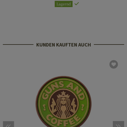
Lagernd
KUNDEN KAUFTEN AUCH