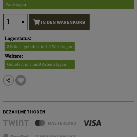
Werktagen
IN DEN WARENKORB
Lagerstatus:
3 Stück - geliefert in 1-2 Werktagen
Weitere:
Geliefert in 7 bis 9 Arbeitstagen
BEZAHLMETHODEN
MASTERCARD
CEMBRAPAY INVOICE