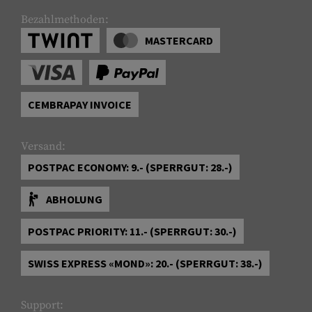
Bezahlmethoden:
MASTERCARD
CEMBRAPAY INVOICE
Versand:
POSTPAC ECONOMY: 9.- (SPERRGUT: 28.-)
ABHOLUNG
POSTPAC PRIORITY: 11.- (SPERRGUT: 30.-)
SWISS EXPRESS «MOND»: 20.- (SPERRGUT: 38.-)
Support: