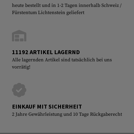
heute bestellt und in 1-2 Tagen innerhalb Schweiz /
Fürstentum Lichtenstein geliefert
11192 ARTIKEL LAGERND
Alle lagernden Artikel sind tatsächlich bei uns
vorrätig!
EINKAUF MIT SICHERHEIT
2 Jahre Gewährleistung und 10 Tage Rückgaberecht