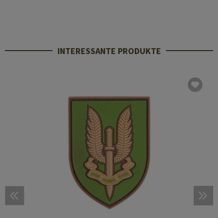
INTERESSANTE PRODUKTE