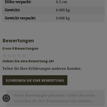
Höhe verpackt:
0.5 cm
Gewicht:
0.005 kg
Gewicht verpackt:
0.008 kg
Bewertungen
0 von 0 Bewertungen
Geben Sie eine Bewertung ab!
Teilen Sie Ihre Erfahrungen anderen Kunden.
SCHREIBEN SIE EINE BEWERTUNG
Keine Bewertungen gefunden. Gehen Sie voran
und teilen Sie Ihre Erkenntnisse mit anderen.