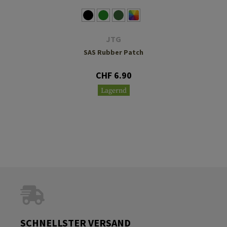
JTG
SAS Rubber Patch
CHF 6.90
Lagernd
SCHNELLSTER VERSAND