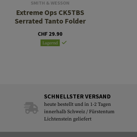
SMITH & WESSON
Extreme Ops CK5TBS
Serrated Tanto Folder
CHF 29.90
Lagernd
SCHNELLSTER VERSAND
heute bestellt und in 1-2 Tagen
innerhalb Schweiz / Fürstentum
Lichtenstein geliefert