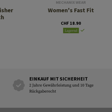
MECHANIX WEAR
isher
Women's Fast Fit
ch
CHF 18.90
Lagernd
EINKAUF MIT SICHERHEIT
2 Jahre Gewährleistung und 10 Tage
Rückgaberecht