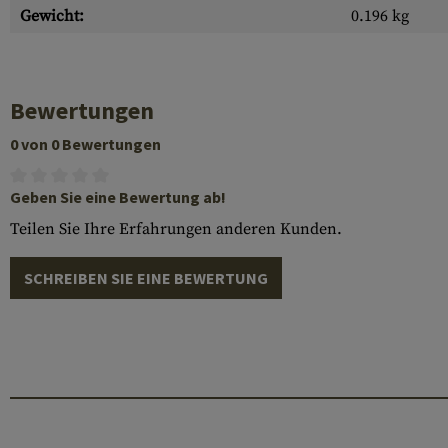
Gewicht:
0.196 kg
Bewertungen
0 von 0 Bewertungen
Geben Sie eine Bewertung ab!
Teilen Sie Ihre Erfahrungen anderen Kunden.
SCHREIBEN SIE EINE BEWERTUNG