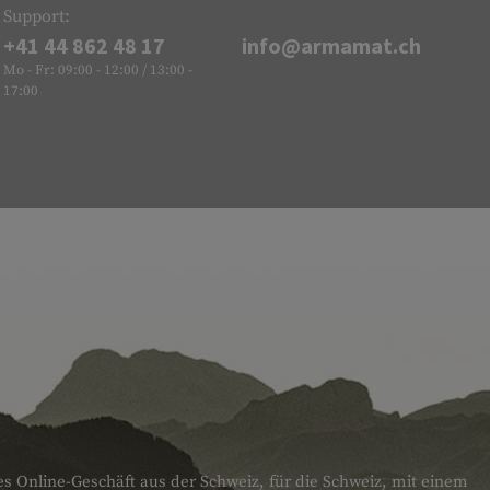
Support:
+41 44 862 48 17
info@armamat.ch
Mo - Fr: 09:00 - 12:00 / 13:00 -
17:00
es Online-Geschäft aus der Schweiz, für die Schweiz, mit einem