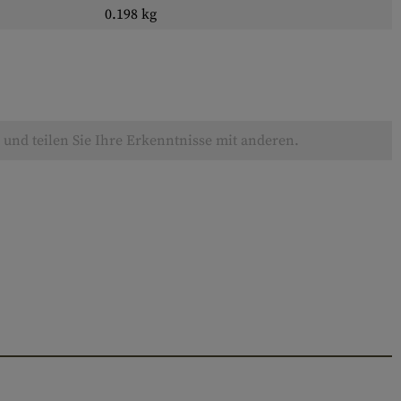
0.198 kg
und teilen Sie Ihre Erkenntnisse mit anderen.