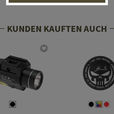
KUNDEN KAUFTEN AUCH