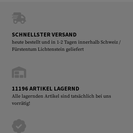
SCHNELLSTER VERSAND
heute bestellt und in 1-2 Tagen innerhalb Schweiz /
Fürstentum Lichtenstein geliefert
11196 ARTIKEL LAGERND
Alle lagernden Artikel sind tatsächlich bei uns
vorrätig!