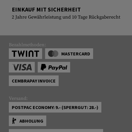
EINKAUF MIT SICHERHEIT
2 Jahre Gewährleistung und 10 Tage Rückgaberecht
Bezahlmethoden:
MASTERCARD
CEMBRAPAY INVOICE
Versand:
POSTPAC ECONOMY: 9.- (SPERRGUT: 28.-)
ABHOLUNG