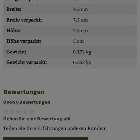
Breite:
4.5 cm
Breite verpackt:
7.5 cm
Höhe:
2.3 cm
Höhe verpackt:
5 cm
Gewicht:
0.172 kg
Gewicht verpackt:
0.353 kg
Bewertungen
0 von 0 Bewertungen
Geben Sie eine Bewertung ab!
Teilen Sie Ihre Erfahrungen anderen Kunden.