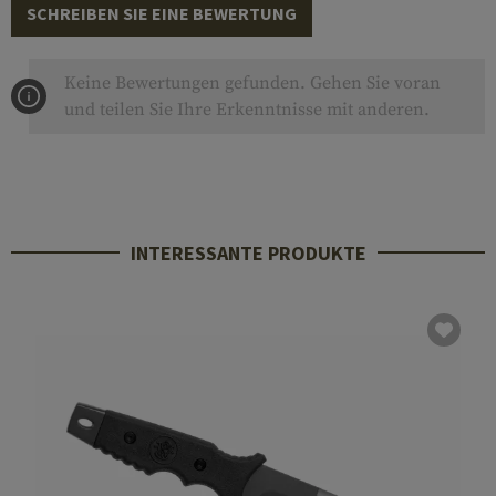
SCHREIBEN SIE EINE BEWERTUNG
Keine Bewertungen gefunden. Gehen Sie voran
und teilen Sie Ihre Erkenntnisse mit anderen.
INTERESSANTE PRODUKTE