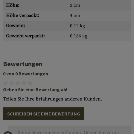
Höhe:
2 cm
Höhe verpackt:
4 cm
Gewicht:
0.12 kg
Gewicht verpackt:
0.186 kg
Bewertungen
0 von 0 Bewertungen
Geben Sie eine Bewertung ab!
Teilen Sie Ihre Erfahrungen anderen Kunden.
SCHREIBEN SIE EINE BEWERTUNG
Keine Bewertungen gefunden. Gehen Sie voran