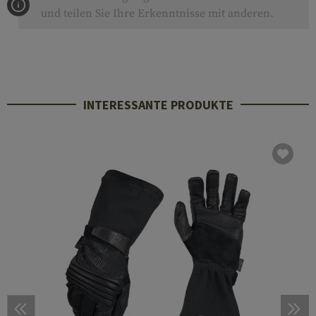
und teilen Sie Ihre Erkenntnisse mit anderen.
INTERESSANTE PRODUKTE