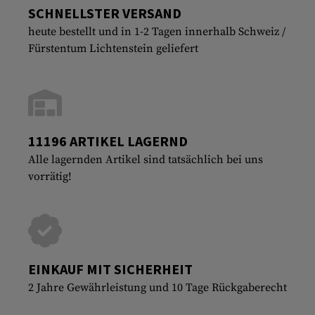
SCHNELLSTER VERSAND
heute bestellt und in 1-2 Tagen innerhalb Schweiz /
Fürstentum Lichtenstein geliefert
11196 ARTIKEL LAGERND
Alle lagernden Artikel sind tatsächlich bei uns
vorrätig!
EINKAUF MIT SICHERHEIT
2 Jahre Gewährleistung und 10 Tage Rückgaberecht