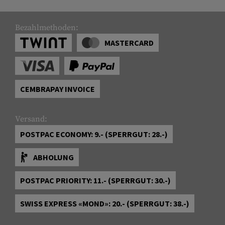
Bezahlmethoden:
MASTERCARD
CEMBRAPAY INVOICE
Versand:
POSTPAC ECONOMY: 9.- (SPERRGUT: 28.-)
ABHOLUNG
POSTPAC PRIORITY: 11.- (SPERRGUT: 30.-)
SWISS EXPRESS «MOND»: 20.- (SPERRGUT: 38.-)