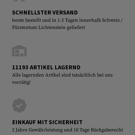
SCHNELLSTER VERSAND
heute bestellt und in 1-2 Tagen innerhalb Schweiz /
Fürstentum Lichtenstein geliefert
11193 ARTIKEL LAGERND
Alle lagernden Artikel sind tatsächlich bei uns
vorrätig!
EINKAUF MIT SICHERHEIT
2 Jahre Gewährleistung und 10 Tage Rückgaberecht