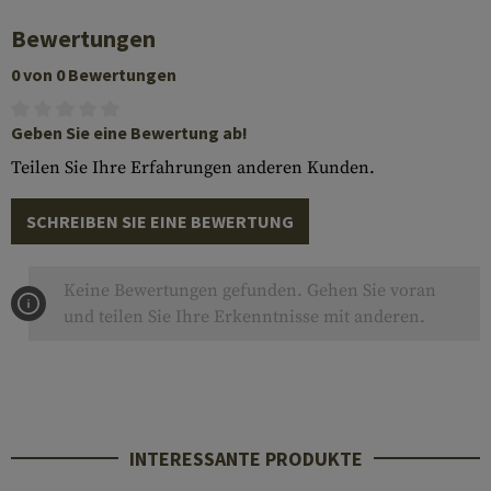
Bewertungen
0 von 0 Bewertungen
Geben Sie eine Bewertung ab!
Teilen Sie Ihre Erfahrungen anderen Kunden.
SCHREIBEN SIE EINE BEWERTUNG
Keine Bewertungen gefunden. Gehen Sie voran
und teilen Sie Ihre Erkenntnisse mit anderen.
INTERESSANTE PRODUKTE