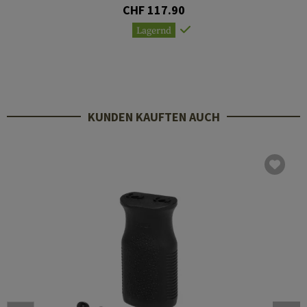
CHF 117.90
Lagernd
KUNDEN KAUFTEN AUCH