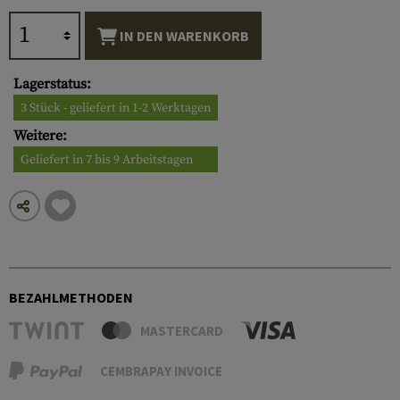
IN DEN WARENKORB
Lagerstatus:
3 Stück - geliefert in 1-2 Werktagen
Weitere:
Geliefert in 7 bis 9 Arbeitstagen
BEZAHLMETHODEN
MASTERCARD
CEMBRAPAY INVOICE