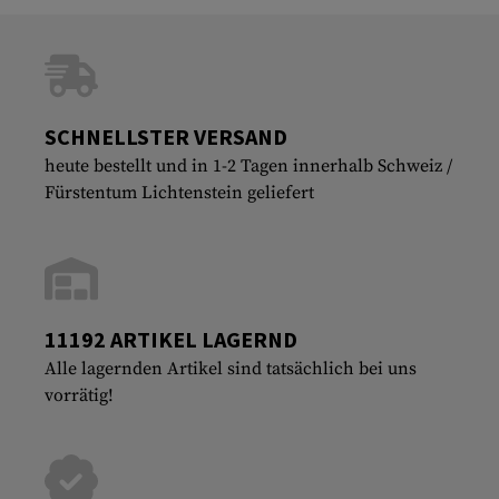
SCHNELLSTER VERSAND
heute bestellt und in 1-2 Tagen innerhalb Schweiz /
Fürstentum Lichtenstein geliefert
11192 ARTIKEL LAGERND
Alle lagernden Artikel sind tatsächlich bei uns
vorrätig!