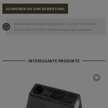
SCHREIBEN SIE EINE BEWERTUNG
Keine Bewertungen gefunden. Gehen Sie voran
und teilen Sie Ihre Erkenntnisse mit anderen.
INTERESSANTE PRODUKTE