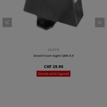
GLOCK
Steel Front Sight GMS 9.9
CHF 29.90
Derzeit nicht lagernd