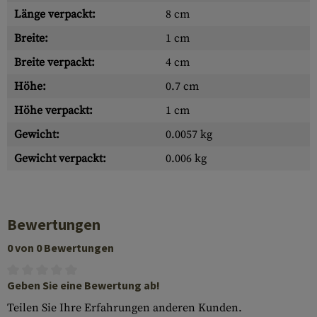
Länge verpackt:
8 cm
Breite:
1 cm
Breite verpackt:
4 cm
Höhe:
0.7 cm
Höhe verpackt:
1 cm
Gewicht:
0.0057 kg
Gewicht verpackt:
0.006 kg
Bewertungen
0 von 0 Bewertungen
Geben Sie eine Bewertung ab!
Teilen Sie Ihre Erfahrungen anderen Kunden.