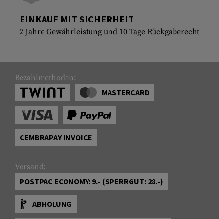
EINKAUF MIT SICHERHEIT
2 Jahre Gewährleistung und 10 Tage Rückgaberecht
Bezahlmethoden:
MASTERCARD
CEMBRAPAY INVOICE
Versand:
POSTPAC ECONOMY: 9.- (SPERRGUT: 28.-)
ABHOLUNG