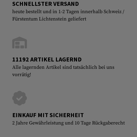
SCHNELLSTER VERSAND
heute bestellt und in 1-2 Tagen innerhalb Schweiz /
Fürstentum Lichtenstein geliefert
11192 ARTIKEL LAGERND
Alle lagernden Artikel sind tatsächlich bei uns
vorrätig!
EINKAUF MIT SICHERHEIT
2 Jahre Gewährleistung und 10 Tage Rückgaberecht