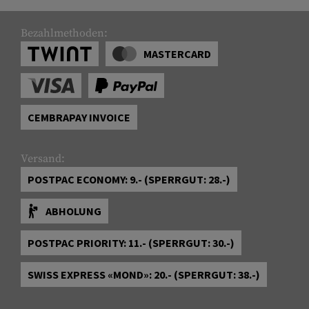
Bezahlmethoden:
MASTERCARD
CEMBRAPAY INVOICE
Versand:
POSTPAC ECONOMY: 9.- (SPERRGUT: 28.-)
ABHOLUNG
POSTPAC PRIORITY: 11.- (SPERRGUT: 30.-)
SWISS EXPRESS «MOND»: 20.- (SPERRGUT: 38.-)