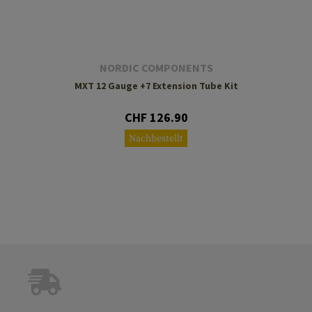
NORDIC COMPONENTS
MXT 12 Gauge +7 Extension Tube Kit
CHF 126.90
Nachbestellt