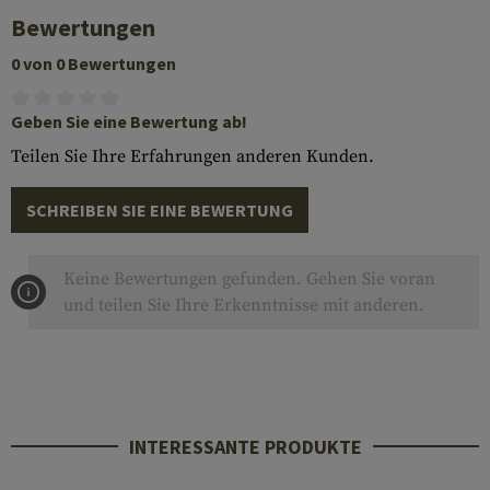
Bewertungen
0 von 0 Bewertungen
Geben Sie eine Bewertung ab!
Teilen Sie Ihre Erfahrungen anderen Kunden.
SCHREIBEN SIE EINE BEWERTUNG
Keine Bewertungen gefunden. Gehen Sie voran
und teilen Sie Ihre Erkenntnisse mit anderen.
INTERESSANTE PRODUKTE