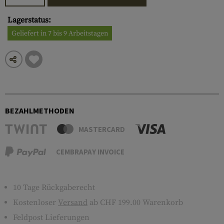
Lagerstatus:
Geliefert in 7 bis 9 Arbeitstagen
BEZAHLMETHODEN
MASTERCARD
CEMBRAPAY INVOICE
10 Tage Rückgaberecht
Kostenloser
Versand
ab CHF 199.00 Warenkorb
Feldpost Lieferungen