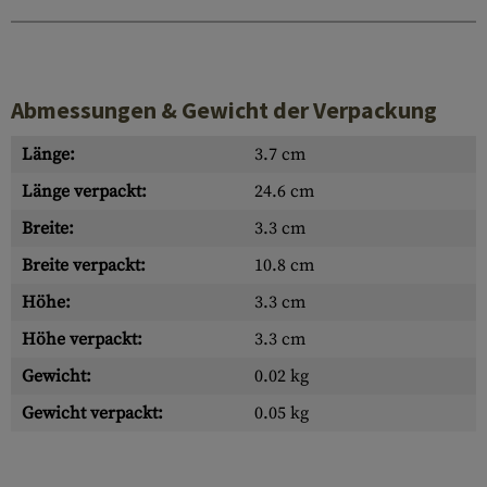
Abmessungen & Gewicht der Verpackung
Länge:
3.7 cm
Länge verpackt:
24.6 cm
Breite:
3.3 cm
Breite verpackt:
10.8 cm
Höhe:
3.3 cm
Höhe verpackt:
3.3 cm
Gewicht:
0.02 kg
Gewicht verpackt:
0.05 kg