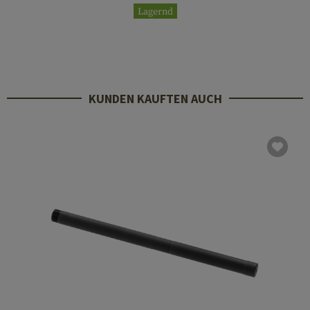
Lagernd
KUNDEN KAUFTEN AUCH