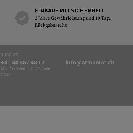
EINKAUF MIT SICHERHEIT
2 Jahre Gewährleistung und 10 Tage
Rückgaberecht
Support:
+41 44 862 48 17
info@armamat.ch
Mo - Fr: 09:00 - 12:00 / 13:00 -
17:00