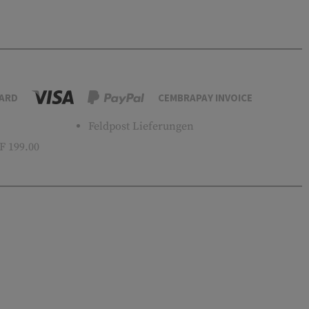
ARD
CEMBRAPAY INVOICE
Feldpost Lieferungen
 199.00