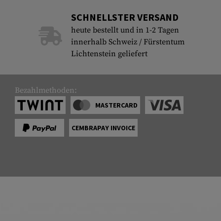
SCHNELLSTER VERSAND
heute bestellt und in 1-2 Tagen
innerhalb Schweiz / Fürstentum
Lichtenstein geliefert
Bezahlmethoden:
MASTERCARD
CEMBRAPAY INVOICE