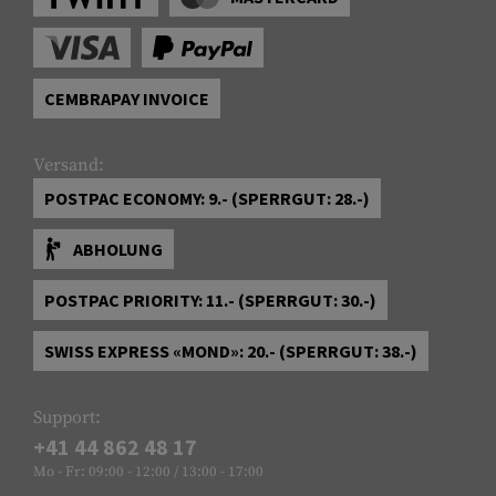
CEMBRAPAY INVOICE
Versand:
POSTPAC ECONOMY: 9.- (SPERRGUT: 28.-)
ABHOLUNG
POSTPAC PRIORITY: 11.- (SPERRGUT: 30.-)
SWISS EXPRESS «MOND»: 20.- (SPERRGUT: 38.-)
Support:
+41 44 862 48 17
Mo - Fr: 09:00 - 12:00 / 13:00 - 17:00