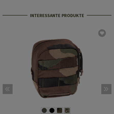
INTERESSANTE PRODUKTE