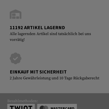
11192 ARTIKEL LAGERND
Alle lagernden Artikel sind tatsächlich bei uns
vorrätig!
EINKAUF MIT SICHERHEIT
2 Jahre Gewährleistung und 10 Tage Rückgaberecht
Bezahlmethoden:
MASTERCARD