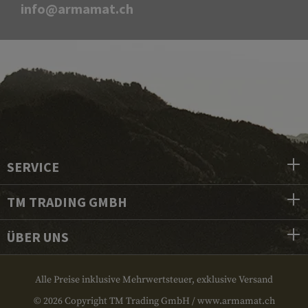
info@armamat.ch
SERVICE
TM TRADING GMBH
ÜBER UNS
Alle Preise inklusive Mehrwertsteuer, exklusive Versand
© 2026 Copyright TM Trading GmbH / www.armamat.ch