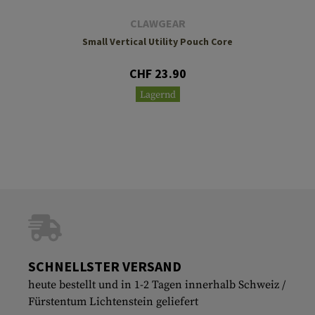
CLAWGEAR
Small Vertical Utility Pouch Core
CHF 23.90
Lagernd
SCHNELLSTER VERSAND
heute bestellt und in 1-2 Tagen innerhalb Schweiz /
Fürstentum Lichtenstein geliefert