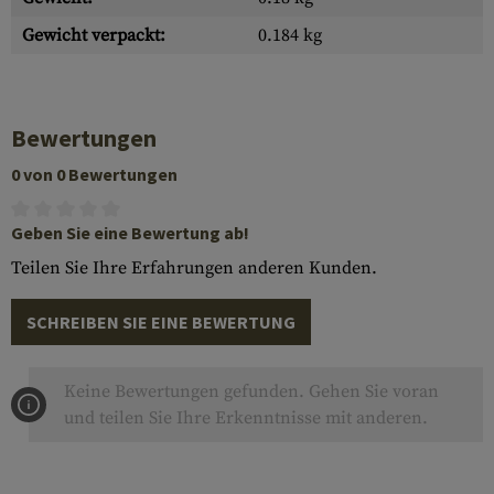
Gewicht verpackt:
0.184 kg
Bewertungen
0 von 0 Bewertungen
Geben Sie eine Bewertung ab!
Teilen Sie Ihre Erfahrungen anderen Kunden.
SCHREIBEN SIE EINE BEWERTUNG
Keine Bewertungen gefunden. Gehen Sie voran
und teilen Sie Ihre Erkenntnisse mit anderen.