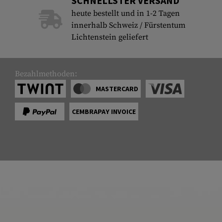
SCHNELLSTER VERSAND
heute bestellt und in 1-2 Tagen
innerhalb Schweiz / Fürstentum
Lichtenstein geliefert
Bezahlmethoden:
MASTERCARD
CEMBRAPAY INVOICE