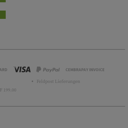
ARD
CEMBRAPAY INVOICE
Feldpost Lieferungen
 199.00