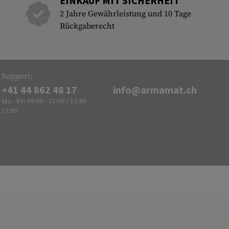
EINKAUF MIT SICHERHEIT
2 Jahre Gewährleistung und 10 Tage
Rückgaberecht
Support:
+41 44 862 48 17
info@armamat.ch
Mo - Fr: 09:00 - 12:00 / 13:00 -
17:00