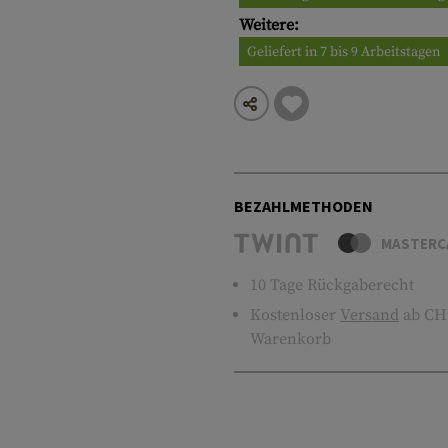
Weitere:
Geliefert in 7 bis 9 Arbeitstagen
BEZAHLMETHODEN
MASTERC
10 Tage Rückgaberecht
Kostenloser
Versand
ab CHF
Warenkorb