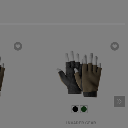
INVADER GEAR