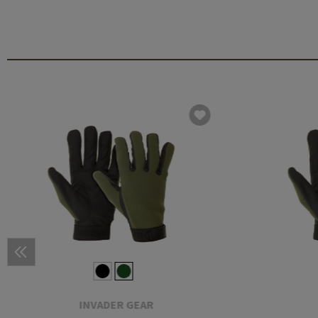
INVADER GEAR