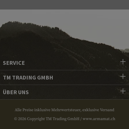
SERVICE
TM TRADING GMBH
ÜBER UNS
Alle Preise inklusive Mehrwertsteuer, exklusive Versand
© 2026 Copyright TM Trading GmbH / www.armamat.ch