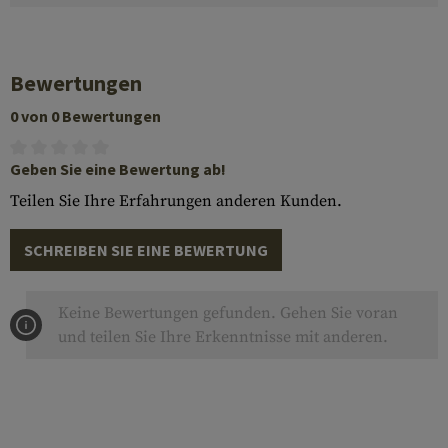
Bewertungen
0 von 0 Bewertungen
Geben Sie eine Bewertung ab!
Teilen Sie Ihre Erfahrungen anderen Kunden.
SCHREIBEN SIE EINE BEWERTUNG
Keine Bewertungen gefunden. Gehen Sie voran
und teilen Sie Ihre Erkenntnisse mit anderen.