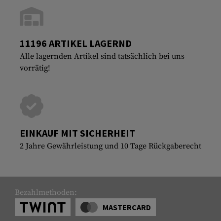
11196 ARTIKEL LAGERND
Alle lagernden Artikel sind tatsächlich bei uns
vorrätig!
EINKAUF MIT SICHERHEIT
2 Jahre Gewährleistung und 10 Tage Rückgaberecht
Bezahlmethoden:
MASTERCARD