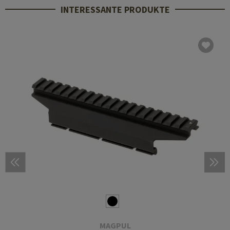
INTERESSANTE PRODUKTE
MAGPUL