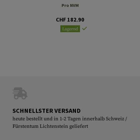
Pro NVM
CHF 182.90
Lagernd
SCHNELLSTER VERSAND
heute bestellt und in 1-2 Tagen innerhalb Schweiz /
Fürstentum Lichtenstein geliefert