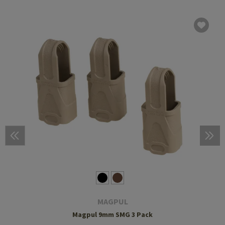
MAGPUL
Magpul 9mm SMG 3 Pack