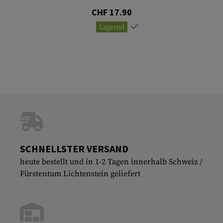
CHF 17.90
Lagernd
SCHNELLSTER VERSAND
heute bestellt und in 1-2 Tagen innerhalb Schweiz /
Fürstentum Lichtenstein geliefert