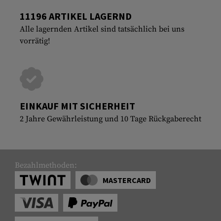
11196 ARTIKEL LAGERND
Alle lagernden Artikel sind tatsächlich bei uns
vorrätig!
EINKAUF MIT SICHERHEIT
2 Jahre Gewährleistung und 10 Tage Rückgaberecht
Bezahlmethoden:
MASTERCARD