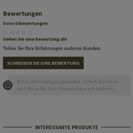
Bewertungen
0 von 0 Bewertungen
Geben Sie eine Bewertung ab!
Teilen Sie Ihre Erfahrungen anderen Kunden.
SCHREIBEN SIE EINE BEWERTUNG
Keine Bewertungen gefunden. Gehen Sie voran
und teilen Sie Ihre Erkenntnisse mit anderen.
INTERESSANTE PRODUKTE