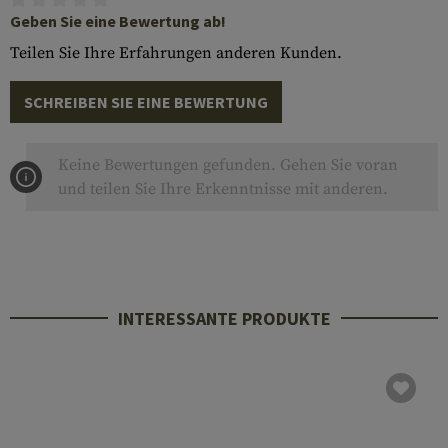
Geben Sie eine Bewertung ab!
Teilen Sie Ihre Erfahrungen anderen Kunden.
SCHREIBEN SIE EINE BEWERTUNG
Keine Bewertungen gefunden. Gehen Sie voran
und teilen Sie Ihre Erkenntnisse mit anderen.
INTERESSANTE PRODUKTE