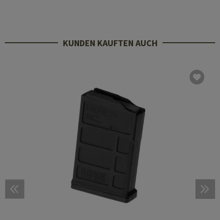
KUNDEN KAUFTEN AUCH