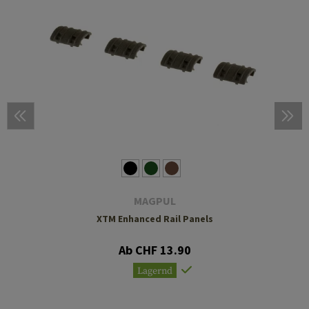
MAGPUL
XTM Enhanced Rail Panels
Ab CHF 13.90
Lagernd