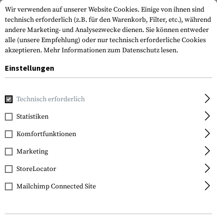
Wir verwenden auf unserer Website Cookies. Einige von ihnen sind
technisch erforderlich (z.B. für den Warenkorb, Filter, etc.), während
andere Marketing- und Analysezwecke dienen. Sie können entweder
alle (unsere Empfehlung) oder nur technisch erforderliche Cookies
akzeptieren.
Mehr Informationen zum Datenschutz lesen.
Einstellungen
Marken
NEDI
Technisch erforderlich
Statistiken
FILTER
Komfortfunktionen
Marketing
StoreLocator
Mailchimp Connected Site