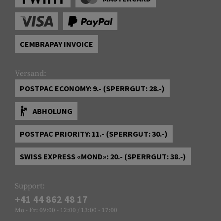
CEMBRAPAY INVOICE
Versand:
POSTPAC ECONOMY: 9.- (SPERRGUT: 28.-)
ABHOLUNG
POSTPAC PRIORITY: 11.- (SPERRGUT: 30.-)
SWISS EXPRESS «MOND»: 20.- (SPERRGUT: 38.-)
Support:
+41 44 862 48 17
Mo - Fr: 09:00 - 12:00 / 13:00 - 17:00