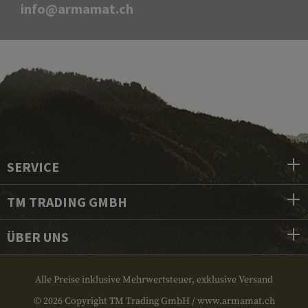
info@armamat.ch
SERVICE
TM TRADING GMBH
ÜBER UNS
Alle Preise inklusive Mehrwertsteuer, exklusive Versand
© 2026 Copyright TM Trading GmbH / www.armamat.ch