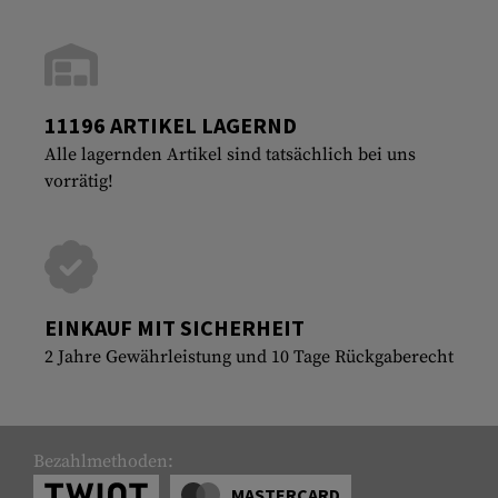
11196 ARTIKEL LAGERND
Alle lagernden Artikel sind tatsächlich bei uns
vorrätig!
EINKAUF MIT SICHERHEIT
2 Jahre Gewährleistung und 10 Tage Rückgaberecht
Bezahlmethoden:
MASTERCARD