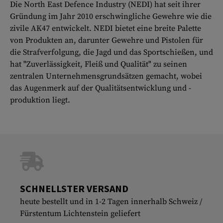
Die North East Defence Industry (NEDI) hat seit ihrer
Gründung im Jahr 2010 erschwingliche Gewehre wie die
zivile AK47 entwickelt. NEDI bietet eine breite Palette
von Produkten an, darunter Gewehre und Pistolen für
die Strafverfolgung, die Jagd und das Sportschießen, und
hat "Zuverlässigkeit, Fleiß und Qualität" zu seinen
zentralen Unternehmensgrundsätzen gemacht, wobei
das Augenmerk auf der Qualitätsentwicklung und -
produktion liegt.
SCHNELLSTER VERSAND
heute bestellt und in 1-2 Tagen innerhalb Schweiz /
Fürstentum Lichtenstein geliefert