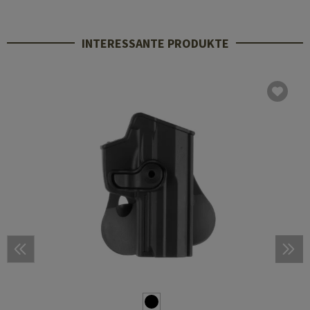
INTERESSANTE PRODUKTE