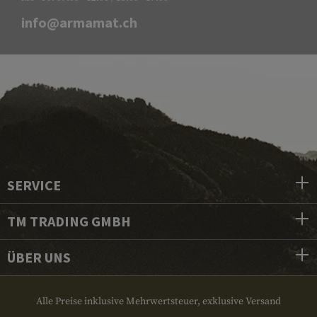
info@armamat.ch
SERVICE
TM TRADING GMBH
ÜBER UNS
Alle Preise inklusive Mehrwertsteuer, exklusive Versand