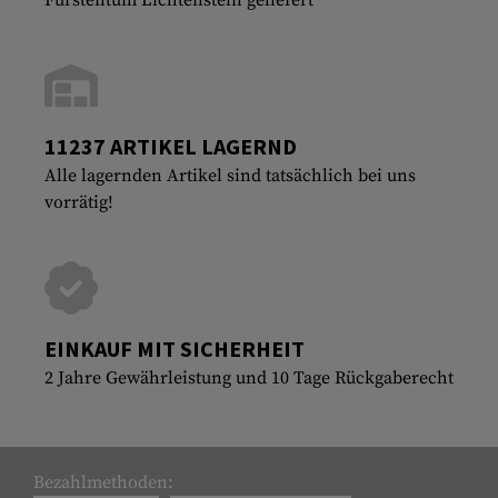
11237 ARTIKEL LAGERND
Alle lagernden Artikel sind tatsächlich bei uns
vorrätig!
EINKAUF MIT SICHERHEIT
2 Jahre Gewährleistung und 10 Tage Rückgaberecht
Bezahlmethoden: