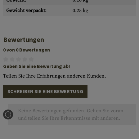
Gewicht:
0.16 kg
Gewicht verpackt:
0.25 kg
Bewertungen
0 von 0 Bewertungen
Geben Sie eine Bewertung ab!
Teilen Sie Ihre Erfahrungen anderen Kunden.
SCHREIBEN SIE EINE BEWERTUNG
Keine Bewertungen gefunden. Gehen Sie voran
und teilen Sie Ihre Erkenntnisse mit anderen.