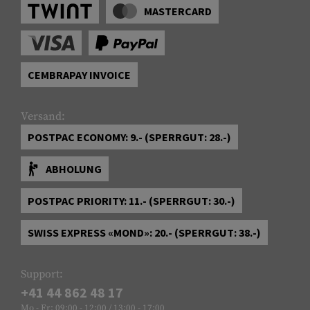
MASTERCARD
CEMBRAPAY INVOICE
Versand:
POSTPAC ECONOMY: 9.- (SPERRGUT: 28.-)
ABHOLUNG
POSTPAC PRIORITY: 11.- (SPERRGUT: 30.-)
SWISS EXPRESS «MOND»: 20.- (SPERRGUT: 38.-)
Support:
+41 44 862 48 17
Mo - Fr: 09:00 - 12:00 / 13:00 - 17:00