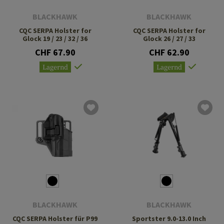
BLACKHAWK
BLACKHAWK
CQC SERPA Holster for
CQC SERPA Holster for
Glock 19 / 23 / 32 / 36
Glock 26 / 27 / 33
CHF 67.90
CHF 62.90
Lagernd
Lagernd
BLACKHAWK
BLACKHAWK
CQC SERPA Holster für P99
Sportster 9.0-13.0 Inch