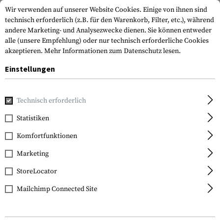
Wir verwenden auf unserer Website Cookies. Einige von ihnen sind
technisch erforderlich (z.B. für den Warenkorb, Filter, etc.), während
andere Marketing- und Analysezwecke dienen. Sie können entweder
alle (unsere Empfehlung) oder nur technisch erforderliche Cookies
akzeptieren.
Mehr Informationen zum Datenschutz lesen.
Einstellungen
Marken
Blackhawk
Technisch erforderlich
Statistiken
FILTER
Komfortfunktionen
Marketing
StoreLocator
Mailchimp Connected Site