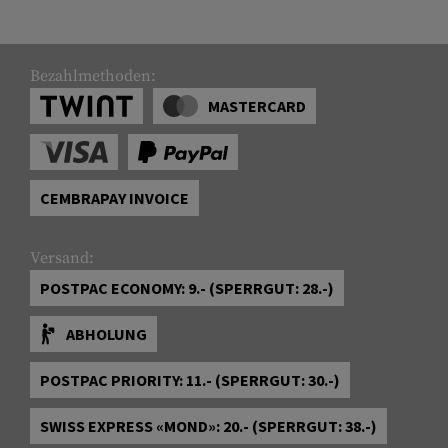
Bezahlmethoden:
MASTERCARD
CEMBRAPAY INVOICE
Versand:
POSTPAC ECONOMY: 9.- (SPERRGUT: 28.-)
ABHOLUNG
POSTPAC PRIORITY: 11.- (SPERRGUT: 30.-)
SWISS EXPRESS «MOND»: 20.- (SPERRGUT: 38.-)