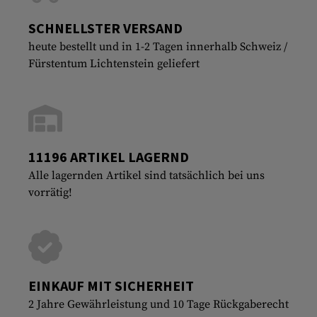
SCHNELLSTER VERSAND
heute bestellt und in 1-2 Tagen innerhalb Schweiz /
Fürstentum Lichtenstein geliefert
11196 ARTIKEL LAGERND
Alle lagernden Artikel sind tatsächlich bei uns
vorrätig!
EINKAUF MIT SICHERHEIT
2 Jahre Gewährleistung und 10 Tage Rückgaberecht