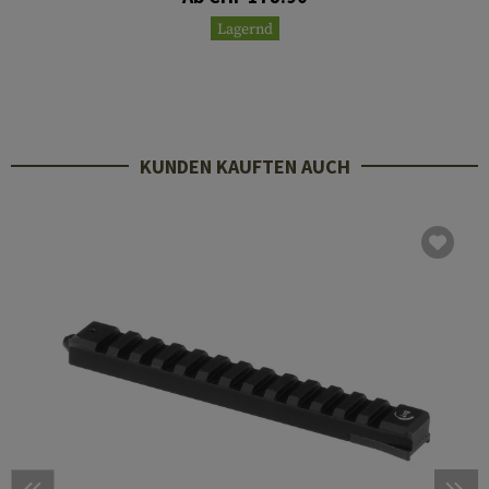
Lagernd
KUNDEN KAUFTEN AUCH