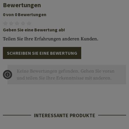
Bewertungen
0 von 0 Bewertungen
Geben Sie eine Bewertung ab!
Teilen Sie Ihre Erfahrungen anderen Kunden.
SCHREIBEN SIE EINE BEWERTUNG
Keine Bewertungen gefunden. Gehen Sie voran
und teilen Sie Ihre Erkenntnisse mit anderen.
INTERESSANTE PRODUKTE