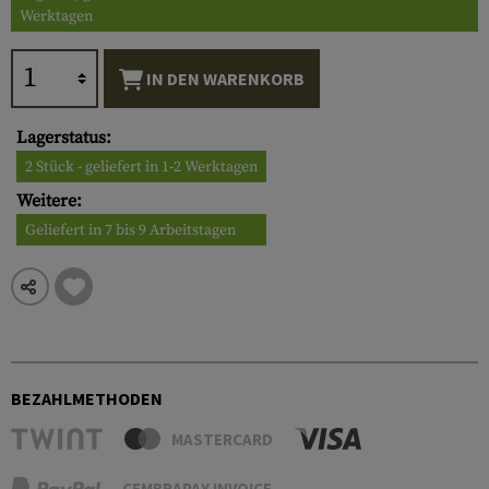
Werktagen
IN DEN WARENKORB
Lagerstatus:
2 Stück - geliefert in 1-2 Werktagen
Weitere:
Geliefert in 7 bis 9 Arbeitstagen
BEZAHLMETHODEN
MASTERCARD
CEMBRAPAY INVOICE