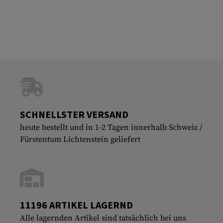
SCHNELLSTER VERSAND
heute bestellt und in 1-2 Tagen innerhalb Schweiz /
Fürstentum Lichtenstein geliefert
11196 ARTIKEL LAGERND
Alle lagernden Artikel sind tatsächlich bei uns