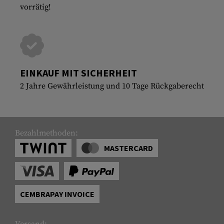
vorrätig!
EINKAUF MIT SICHERHEIT
2 Jahre Gewährleistung und 10 Tage Rückgaberecht
Bezahlmethoden:
MASTERCARD
CEMBRAPAY INVOICE
Versand: