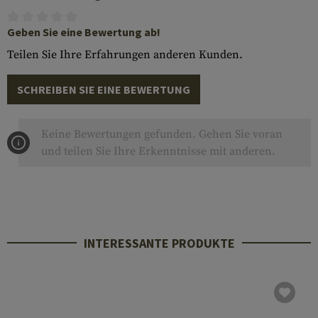
Geben Sie eine Bewertung ab!
Teilen Sie Ihre Erfahrungen anderen Kunden.
SCHREIBEN SIE EINE BEWERTUNG
Keine Bewertungen gefunden. Gehen Sie voran
und teilen Sie Ihre Erkenntnisse mit anderen.
INTERESSANTE PRODUKTE