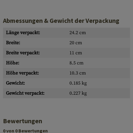
Abmessungen & Gewicht der Verpackung
Länge verpackt:
24.2 cm
Breite:
20 cm
Breite verpackt:
11 cm
Höhe:
8.5 cm
Höhe verpackt:
10.3 cm
Gewicht:
0.185 kg
Gewicht verpackt:
0.227 kg
Bewertungen
0 von 0 Bewertungen