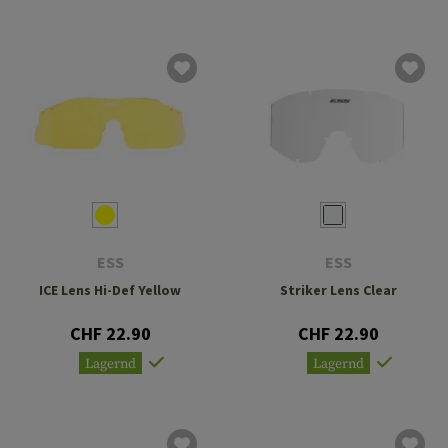
ESS
ESS
ICE Lens Hi-Def Yellow
Striker Lens Clear
CHF 22.90
CHF 22.90
Lagernd
Lagernd