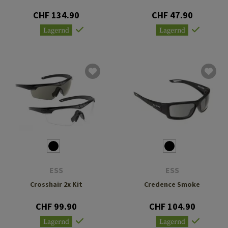
CHF 134.90
CHF 47.90
Lagernd
Lagernd
ESS
ESS
Crosshair 2x Kit
Credence Smoke
CHF 99.90
CHF 104.90
Lagernd
Lagernd