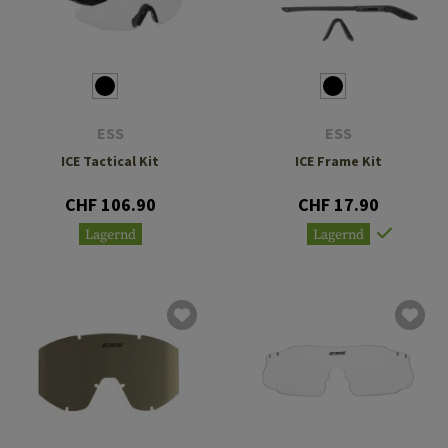
ESS
ESS
ICE Tactical Kit
ICE Frame Kit
CHF 106.90
CHF 17.90
Lagernd
Lagernd