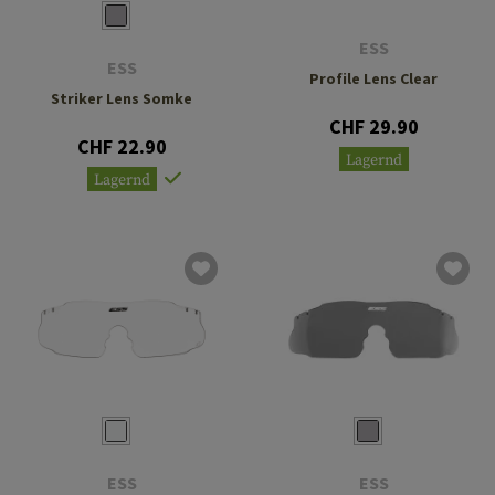
ESS
ESS
Profile Lens Clear
Striker Lens Somke
CHF 29.90
CHF 22.90
Lagernd
Lagernd
ESS
ESS