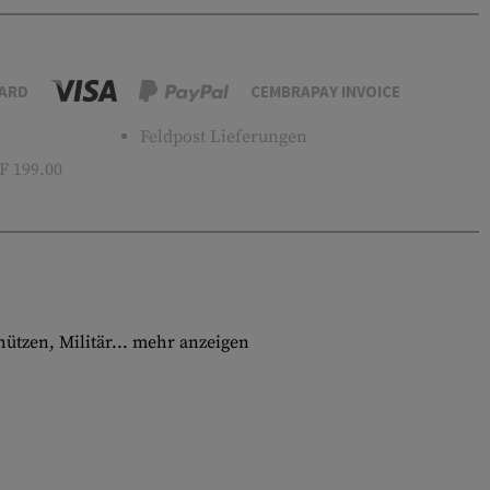
ARD
CEMBRAPAY INVOICE
Feldpost Lieferungen
 199.00
ützen, Militär...
mehr anzeigen