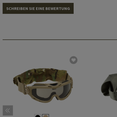
SCHREIBEN SIE EINE BEWERTUNG