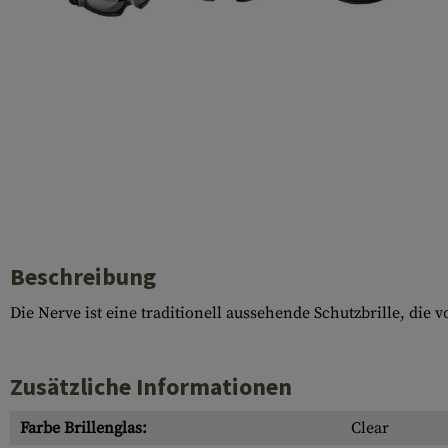
Laufhüllen
Gasblöcke
Diverses
Beschreibung
Die Nerve ist eine traditionell aussehende Schutzbrille, die
Zusätzliche Informationen
Farbe Brillenglas:
Clear