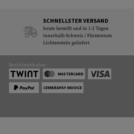
SCHNELLSTER VERSAND
heute bestellt und in 1-2 Tagen
innerhalb Schweiz / Fürstentum
Lichtenstein geliefert
Bezahlmethoden:
MASTERCARD
CEMBRAPAY INVOICE