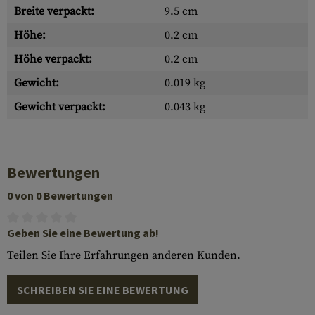
Breite verpackt:
9.5 cm
Höhe:
0.2 cm
Höhe verpackt:
0.2 cm
Gewicht:
0.019 kg
Gewicht verpackt:
0.043 kg
Bewertungen
0 von 0 Bewertungen
Geben Sie eine Bewertung ab!
Teilen Sie Ihre Erfahrungen anderen Kunden.
SCHREIBEN SIE EINE BEWERTUNG