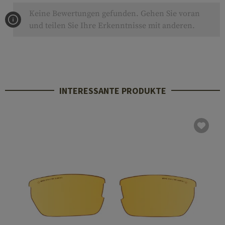
Keine Bewertungen gefunden. Gehen Sie voran
und teilen Sie Ihre Erkenntnisse mit anderen.
INTERESSANTE PRODUKTE