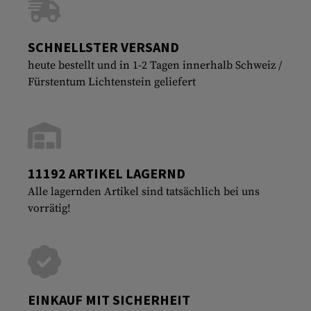
SCHNELLSTER VERSAND
heute bestellt und in 1-2 Tagen innerhalb Schweiz /
Fürstentum Lichtenstein geliefert
11192 ARTIKEL LAGERND
Alle lagernden Artikel sind tatsächlich bei uns
vorrätig!
EINKAUF MIT SICHERHEIT