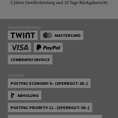
2 Jahre Gewährleistung und 10 Tage Rückgaberecht
Bezahlmethoden:
MASTERCARD
CEMBRAPAY INVOICE
Versand:
POSTPAC ECONOMY: 9.- (SPERRGUT: 28.-)
ABHOLUNG
POSTPAC PRIORITY: 11.- (SPERRGUT: 30.-)