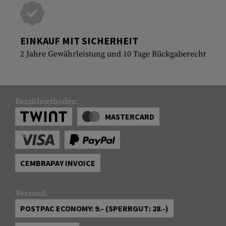
EINKAUF MIT SICHERHEIT
2 Jahre Gewährleistung und 10 Tage Rückgaberecht
Bezahlmethoden:
MASTERCARD
CEMBRAPAY INVOICE
Versand:
POSTPAC ECONOMY: 9.- (SPERRGUT: 28.-)