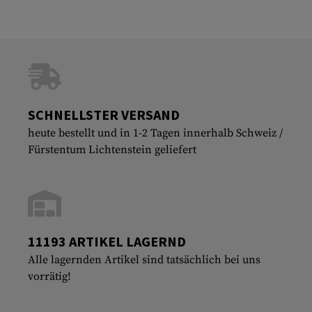
SCHNELLSTER VERSAND
heute bestellt und in 1-2 Tagen innerhalb Schweiz /
Fürstentum Lichtenstein geliefert
11193 ARTIKEL LAGERND
Alle lagernden Artikel sind tatsächlich bei uns
vorrätig!