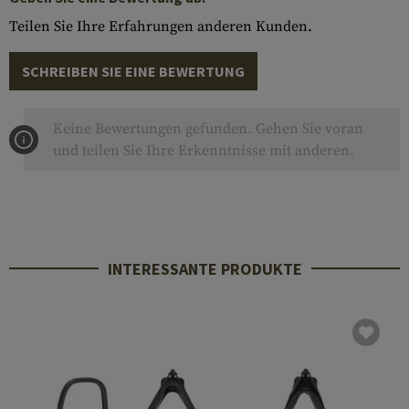
Teilen Sie Ihre Erfahrungen anderen Kunden.
SCHREIBEN SIE EINE BEWERTUNG
Keine Bewertungen gefunden. Gehen Sie voran
und teilen Sie Ihre Erkenntnisse mit anderen.
INTERESSANTE PRODUKTE