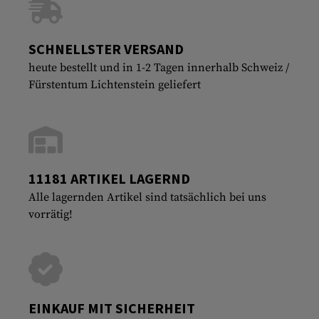
SCHNELLSTER VERSAND
heute bestellt und in 1-2 Tagen innerhalb Schweiz /
Fürstentum Lichtenstein geliefert
11181 ARTIKEL LAGERND
Alle lagernden Artikel sind tatsächlich bei uns
vorrätig!
EINKAUF MIT SICHERHEIT