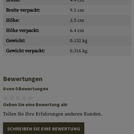
Breite:
4.4 cm
Breite verpackt:
9.1 cm
Höhe:
3.5 cm
Höhe verpackt:
6.4 cm
Gewicht:
0.132 kg
Gewicht verpackt:
0.316 kg
Bewertungen
0 von 0 Bewertungen
Geben Sie eine Bewertung ab!
Teilen Sie Ihre Erfahrungen anderen Kunden.
SCHREIBEN SIE EINE BEWERTUNG