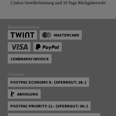
2 Jahre Gewährleistung und 10 Tage Rückgaberecht
Bezahlmethoden:
MASTERCARD
CEMBRAPAY INVOICE
Versand:
POSTPAC ECONOMY: 9.- (SPERRGUT: 28.-)
ABHOLUNG
POSTPAC PRIORITY: 11.- (SPERRGUT: 30.-)